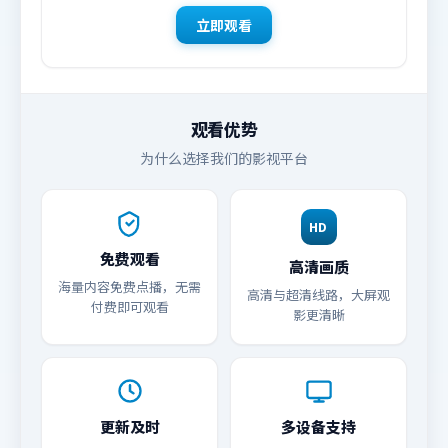
立即观看
观看优势
为什么选择我们的影视平台
HD
免费观看
高清画质
海量内容免费点播，无需
高清与超清线路，大屏观
付费即可观看
影更清晰
更新及时
多设备支持