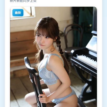
新片新剧同步上架
最新