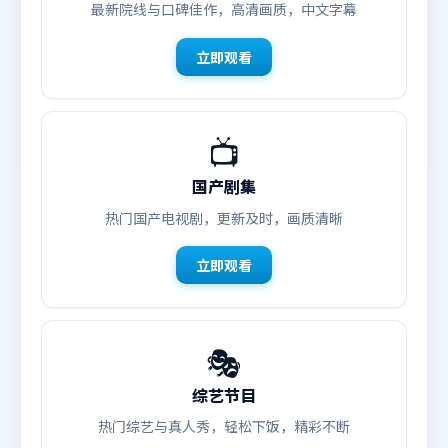
最新院线与口碑佳作，高清画质，中文字幕
立即观看
📺
国产剧集
热门国产电视剧，更新及时，画质清晰
立即观看
🎭
综艺节目
热门综艺与真人秀，轻松下饭，精彩不断