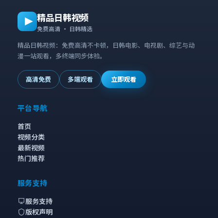
精品日韩视频
免费高清 · 日韩精选
精品日韩视频：免费高清不卡顿，日韩电影、电视剧、综艺与动
漫一站观看，多终端同步体验。
高清免费
多端观看
立即观看
平台导航
首页
视频分类
最新视频
热门推荐
服务支持
服务支持
版权声明