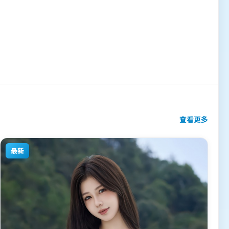
查看更多
最新