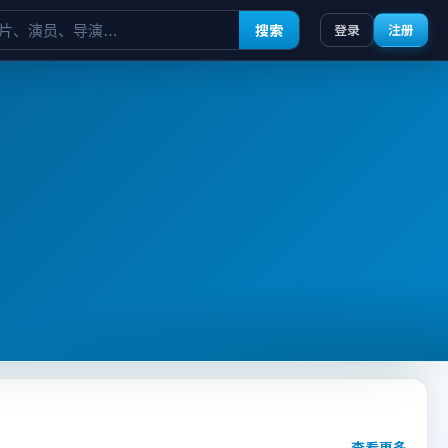
搜索
登录
注册
查看更多