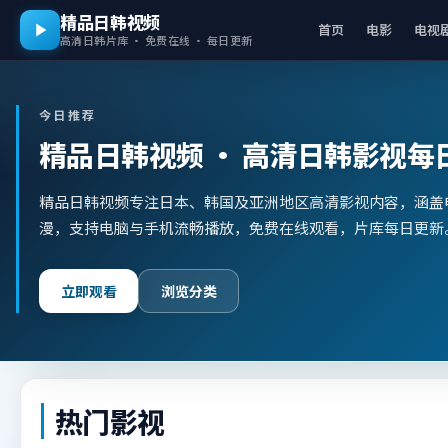
精品日韩视频
首页
电影
电视
高清日韩片库 · 免费在线 · 每日更新
今日推荐
精品日韩视频
· 高清日韩影视每
精品日韩视频专注日本、韩国及亚洲地区高清影视内容，涵盖
漫，支持电脑与手机流畅播放，免费在线观看，片库每日更新
立即观看
浏览分类
热门影视