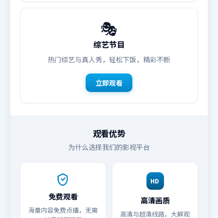
🎭
综艺节目
热门综艺与真人秀，轻松下饭，精彩不断
立即观看
观看优势
为什么选择我们的影视平台
HD
免费观看
高清画质
海量内容免费点播，无需
高清与超清线路，大屏观