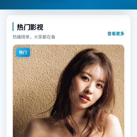
热门影视
查看更多
热播榜单，大家都在看
热门