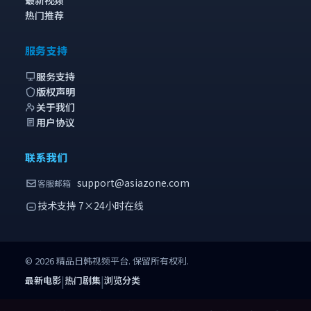
热门推荐
服务支持
服务支持
版权声明
关于我们
用户协议
联系我们
support@asiazone.com
客服邮箱
技术支持 7×24小时在线
©
2026
精品日韩视频
平台. 保留所有权利.
|
|
最新电影
热门剧集
浏览分类