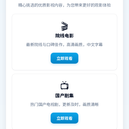
精心挑选的优质影视内容，为您带来更好的观影体验
🎬
院线电影
最新院线与口碑佳作，高清画质，中文字幕
立即观看
📺
国产剧集
热门国产电视剧，更新及时，画质清晰
立即观看