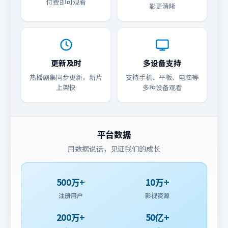
付费即可观看
影更清晰
更新及时
多设备支持
热播剧集同步更新，新片
支持手机、平板、电脑等
上架快
多种设备观看
平台数据
用数据说话，见证我们的成长
500万+
10万+
注册用户
影视资源
200万+
50亿+