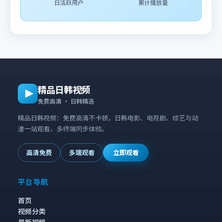
日活跃用户
累计播放量
精品日韩视频
免费高清 · 日韩精选
精品日韩视频：免费高清不卡顿，日韩电影、电视剧、综艺与动
漫一站观看，多终端同步体验。
高清免费
多端观看
立即观看
平台导航
首页
视频分类
最新视频