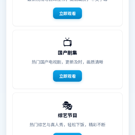
立即观看
📺
国产剧集
热门国产电视剧，更新及时，画质清晰
立即观看
🎭
综艺节目
热门综艺与真人秀，轻松下饭，精彩不断