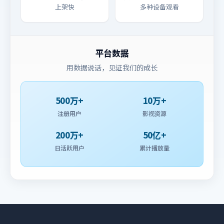
上架快
多种设备观看
平台数据
用数据说话，见证我们的成长
500万+
10万+
注册用户
影视资源
200万+
50亿+
日活跃用户
累计播放量