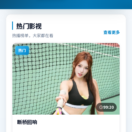
热门影视
查看更多
热播榜单，大家都在看
热门
99:20
断桥回响