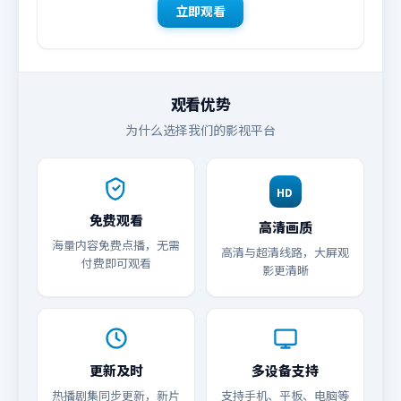
立即观看
观看优势
为什么选择我们的影视平台
HD
免费观看
高清画质
海量内容免费点播，无需
高清与超清线路，大屏观
付费即可观看
影更清晰
更新及时
多设备支持
热播剧集同步更新，新片
支持手机、平板、电脑等