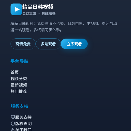
精品日韩视频
免费高清 · 日韩精选
精品日韩视频：免费高清不卡顿，日韩电影、电视剧、综艺与动
漫一站观看，多终端同步体验。
高清免费
多端观看
立即观看
平台导航
首页
视频分类
最新视频
热门推荐
服务支持
服务支持
版权声明
关于我们