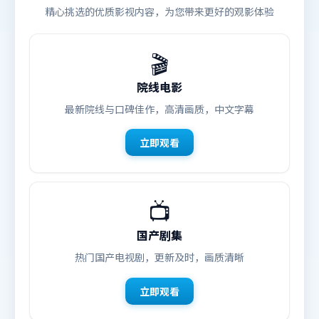
精心挑选的优质影视内容，为您带来更好的观影体验
🎬
院线电影
最新院线与口碑佳作，高清画质，中文字幕
立即观看
📺
国产剧集
热门国产电视剧，更新及时，画质清晰
立即观看