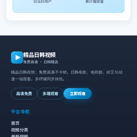
日活跃用户
累计播放量
精品日韩视频
免费高清 · 日韩精选
精品日韩视频：免费高清不卡顿，日韩电影、电视剧、综艺与动
漫一站观看，多终端同步体验。
高清免费
多端观看
立即观看
平台导航
首页
视频分类
最新视频