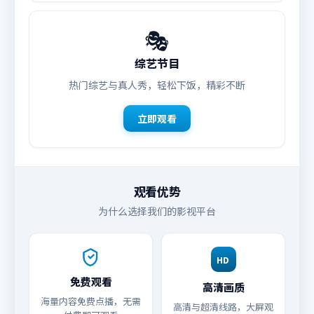
🎭
综艺节目
热门综艺与真人秀，轻松下饭，精彩不断
立即观看
观看优势
为什么选择我们的影视平台
HD
免费观看
高清画质
海量内容免费点播，无需
高清与超清线路，大屏观