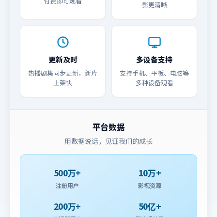
付费即可观看
影更清晰
更新及时
多设备支持
热播剧集同步更新，新片
支持手机、平板、电脑等
上架快
多种设备观看
平台数据
用数据说话，见证我们的成长
500万+
10万+
注册用户
影视资源
200万+
50亿+