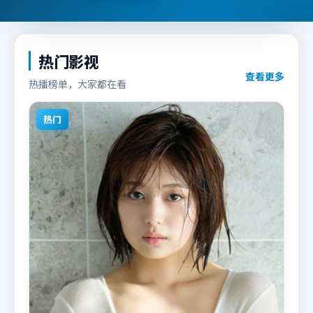
热门影视
查看更多
热播榜单，大家都在看
热门