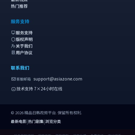
热门推荐
服务支持
服务支持
版权声明
关于我们
用户协议
联系我们
support@asiazone.com
客服邮箱
技术支持 7×24小时在线
©
2026
精品日韩视频
平台. 保留所有权利.
|
|
最新电影
热门剧集
浏览分类