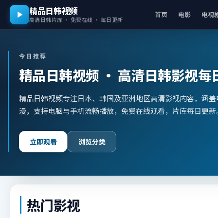
精品日韩视频
首页
电影
电视
高清日韩片库 · 免费在线 · 每日更新
今日推荐
精品日韩视频
· 高清日韩影视每
精品日韩视频专注日本、韩国及亚洲地区高清影视内容，涵盖
漫，支持电脑与手机流畅播放，免费在线观看，片库每日更新
立即观看
浏览分类
热门影视