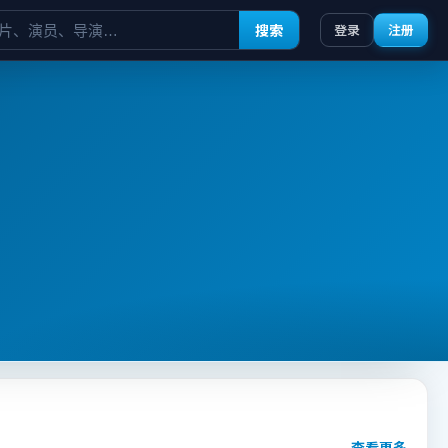
搜索
登录
注册
查看更多