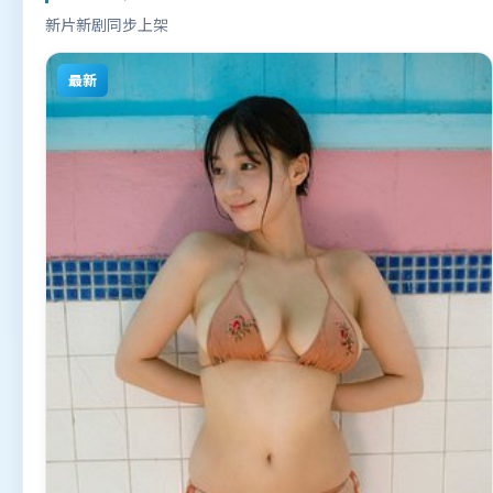
新片新剧同步上架
最新