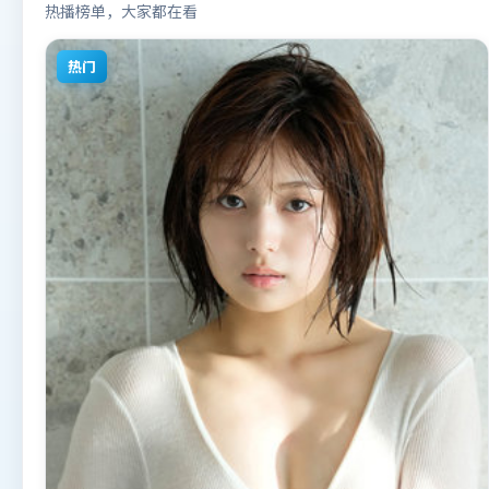
热播榜单，大家都在看
热门