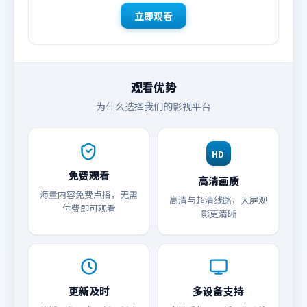
立即观看
观看优势
为什么选择我们的影视平台
HD
免费观看
高清画质
海量内容免费点播，无需
高清与超清线路，大屏观
付费即可观看
影更清晰
更新及时
多设备支持