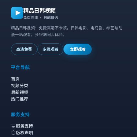
精品日韩视频
免费高清 · 日韩精选
精品日韩视频：免费高清不卡顿，日韩电影、电视剧、综艺与动
漫一站观看，多终端同步体验。
高清免费
多端观看
立即观看
平台导航
首页
视频分类
最新视频
热门推荐
服务支持
服务支持
版权声明