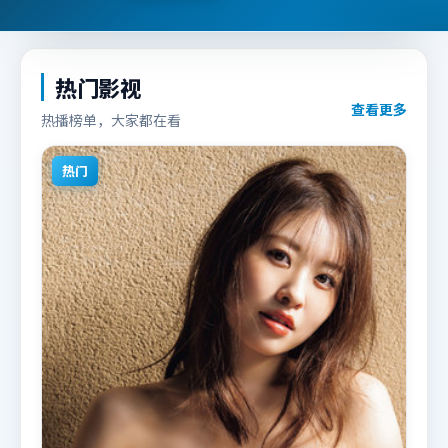
热门影视
查看更多
热播榜单，大家都在看
热门