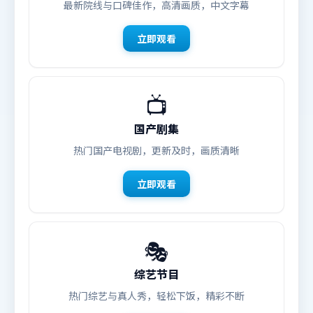
最新院线与口碑佳作，高清画质，中文字幕
立即观看
📺
国产剧集
热门国产电视剧，更新及时，画质清晰
立即观看
🎭
综艺节目
热门综艺与真人秀，轻松下饭，精彩不断