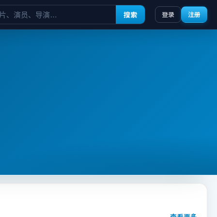
搜索
登录
注册
查看更多