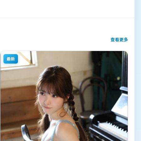
查看更多
最新