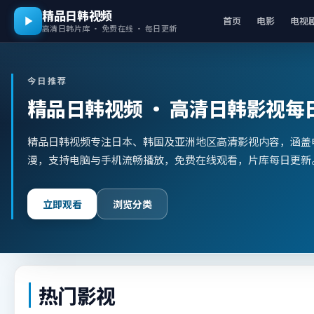
精品日韩视频
首页
电影
电视
高清日韩片库 · 免费在线 · 每日更新
今日推荐
精品日韩视频
· 高清日韩影视每
精品日韩视频专注日本、韩国及亚洲地区高清影视内容，涵盖
漫，支持电脑与手机流畅播放，免费在线观看，片库每日更新
立即观看
浏览分类
热门影视